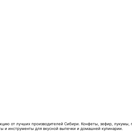
кцию от лучших производителей Сибири. Конфеты, зефир, лукумы, 
нты и инструменты для вкусной выпечки и домашней кулинарии.