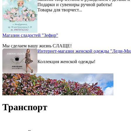
Подарки и сувениры ручной работы!
Товары для творчест...
Магазин сладостей "Зефир"
Мы сделаем вашу жизнь СЛАЩЕ!
Интернет-магазин женской одежды "Леди-Ми
Коллекция женской одежды!
Транспорт