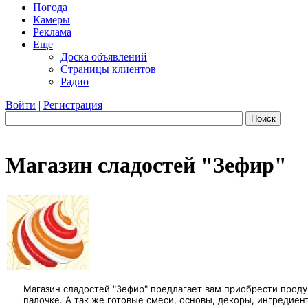
Погода
Камеры
Реклама
Еще
Доска объявлений
Страницы клиентов
Радио
Войти
|
Регистрация
Поиск
Магазин сладостей "Зефир"
Магазин сладостей "Зефир" предлагает вам приобрести проду
палочке. А так же готовые смеси, основы, декоры, ингредие