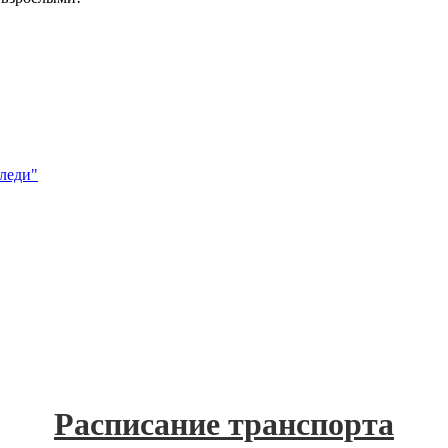
леди"
Расписание транспорта