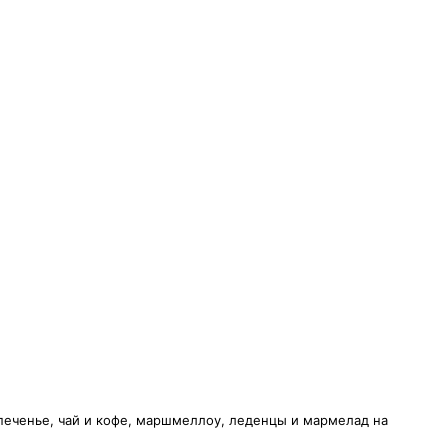
печенье, чай и кофе, маршмеллоу, леденцы и мармелад на