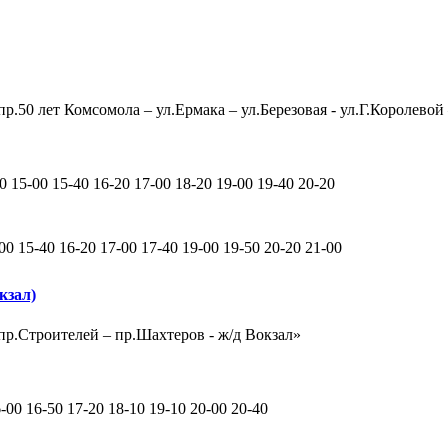
р.50 лет Комсомола – ул.Ермака – ул.Березовая - ул.Г.Королевой
20 15-00 15-40 16-20 17-00 18-20 19-00 19-40 20-20
-00 15-40 16-20 17-00 17-40 19-00 19-50 20-20 21-00
кзал)
пр.Строителей – пр.Шахтеров - ж/д Вокзал»
6-00 16-50 17-20 18-10 19-10 20-00 20-40