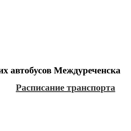
их автобусов Междуреченска
Расписание транспорта