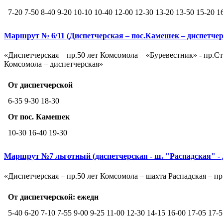
7-20 7-50 8-40 9-20 10-10 10-40 12-00 12-30 13-20 13-50 15-20 1
Маршрут № 6/11 (Диспетчерская – пос.Камешек – диспетчер
«Диспетчерская – пр.50 лет Комсомола – «Буревестник» - пр.Ст
Комсомола – диспетчерская»
От диспетчерской
6-35 9-30 18-30
От пос. Камешек
10-30 16-40 19-30
Маршрут №7 льготный (диспетчерская - ш. "Распадская" - 
«Диспетчерская – пр.50 лет Комсомола – шахта Распадская – п
От диспетчерской: ежедн
5-40 6-20 7-10 7-55 9-00 9-25 11-00 12-30 14-15 16-00 17-05 17-