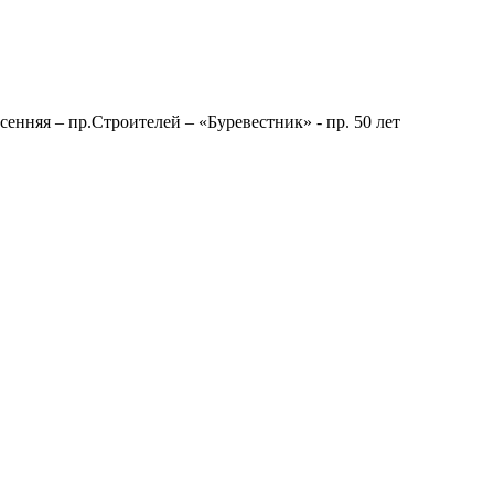
сенняя – пр.Строителей – «Буревестник» - пр. 50 лет