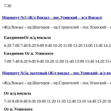
7-30
Маршрут №5 (Ж/д Вокзал – пос.Усинский – ж/д Вокзал)
«Ж/д Вокзал – пр.Шахтеров – пр.Строителей – пос.Усинский – п
ЕжедневноОт ж/д вокзала
6-20 7-00 7-40 8-20 9-00 9-40 10-20 11-00 12-20 13-00 13-40 14-
Ежедневно От п. Усинского
7-00 7-40 8-20 9-00 9-40 10-20 11-00 11-40 13-00 13-40 14-20 15
Маршрут №5а льготный (Ж/д вокзал – пос.Усинский- ж/д во
«Ж/д Вокзал – пр.Шахтеров – пр.Строителей – пос.Усинский – 
От ж/д вокзала
7-10 8-00 8-40 9-30 10-00 11-20 11-50 12-40 13-10 14-40 15-20 1
От п. Усинского