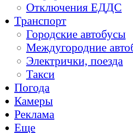
Отключения ЕДДС
Транспорт
Городские автобусы
Междугородние авто
Электрички, поезда
Такси
Погода
Камеры
Реклама
Еще