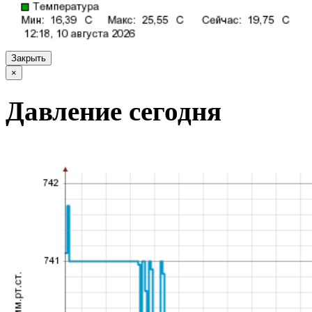
Закрыть
×
Давление сегодня