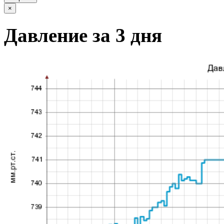
×
Давление за 3 дня