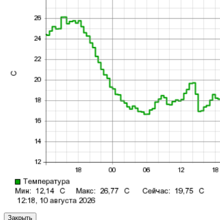
Закрыть