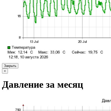
Закрыть
×
Давление за месяц