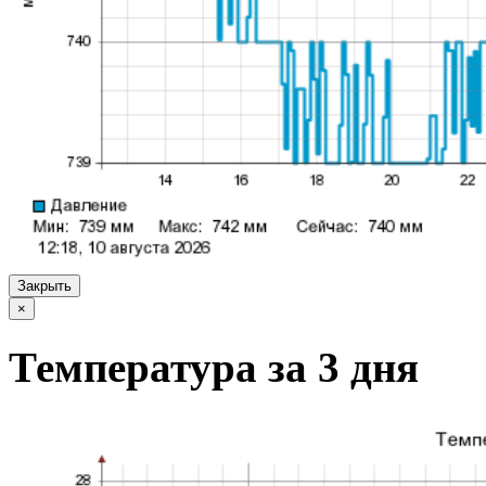
Закрыть
×
Температура за 3 дня