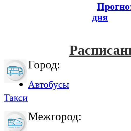
Прогноз
дня
Расписан
Город:
Автобусы
Такси
Межгород: