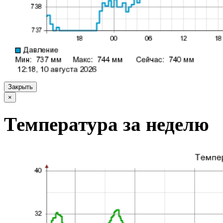
Закрыть
×
Температура за неделю