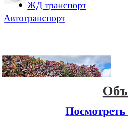
ЖД транспорт
Автотранспорт
Объ
Посмотреть 