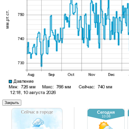
Закрыть
Сейчас в городе
Сегодня
10.08