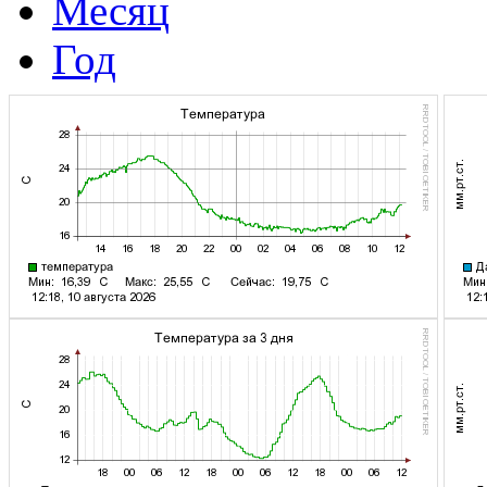
Месяц
Год