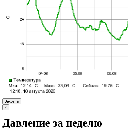
Закрыть
×
Давление за неделю