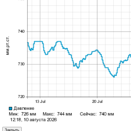
Закрыть