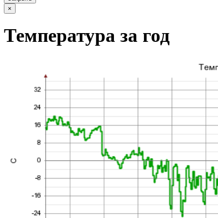
×
Температура за год