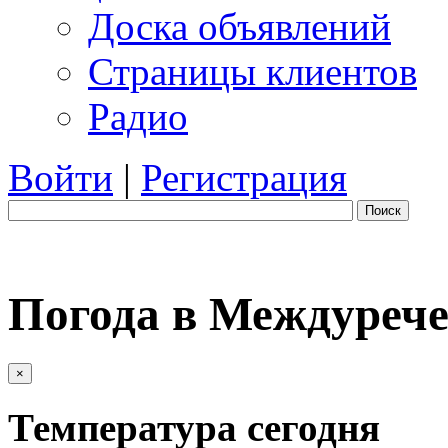
Доска объявлений
Страницы клиентов
Радио
Войти
|
Регистрация
Поиск
Погода в Междурече
×
Температура сегодня