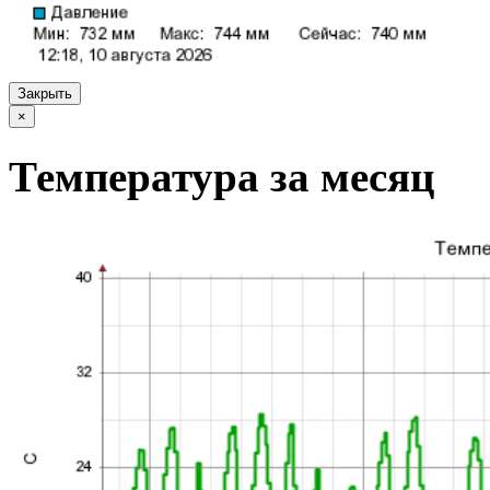
Закрыть
×
Температура за месяц