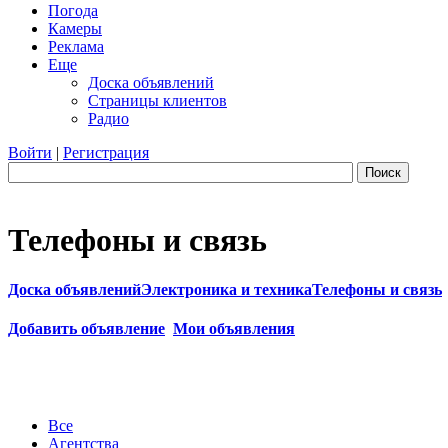
Погода
Камеры
Реклама
Еще
Доска объявлений
Страницы клиентов
Радио
Войти
|
Регистрация
Поиск
Телефоны и связь
Доска объявлений
Электроника и техника
Телефоны и связь
Добавить объявление
Мои объявления
Все
Агентства