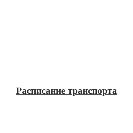
Расписание транспорта