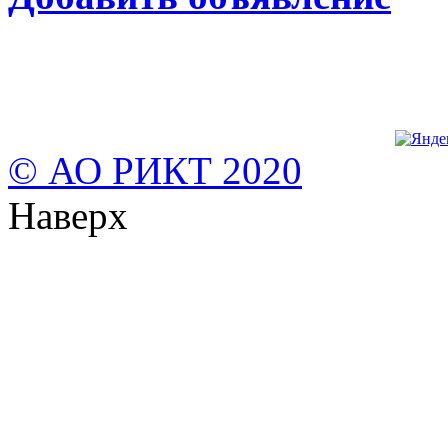
© АО РИКТ 2020
Наверх