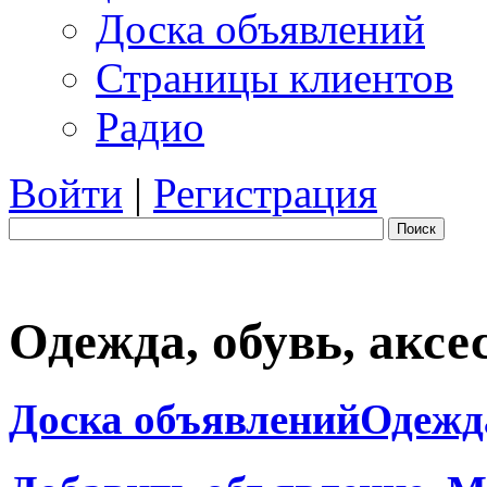
Доска объявлений
Страницы клиентов
Радио
Войти
|
Регистрация
Поиск
Одежда, обувь, аксе
Доска объявлений
Одежда