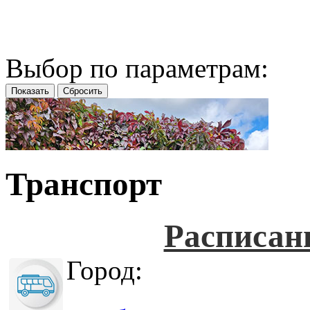
Выбор по параметрам:
Транспорт
Расписан
Город: