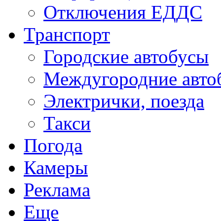
Отключения ЕДДС
Транспорт
Городские автобусы
Междугородние авто
Электрички, поезда
Такси
Погода
Камеры
Реклама
Еще