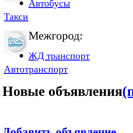
Автобусы
Такси
Межгород:
ЖД транспорт
Автотранспорт
Новые объявления
(
Добавить объявление