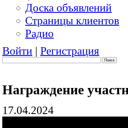
Доска объявлений
Страницы клиентов
Радио
Войти
|
Регистрация
Поиск
Награждение участн
17.04.2024