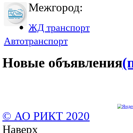
Межгород:
ЖД транспорт
Автотранспорт
Новые объявления
(
© АО РИКТ 2020
Наверх