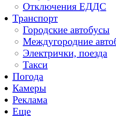
Отключения ЕДДС
Транспорт
Городские автобусы
Междугородние авто
Электрички, поезда
Такси
Погода
Камеры
Реклама
Еще