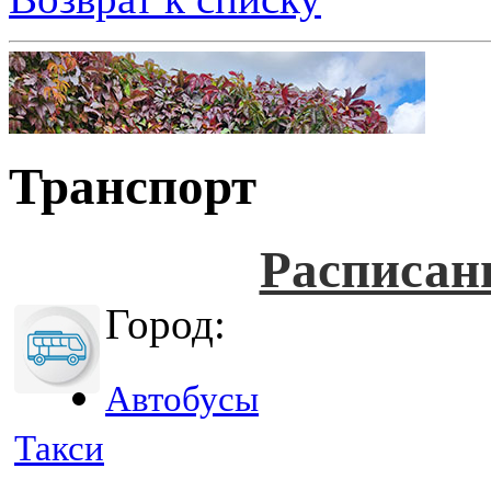
Транспорт
Расписан
Город:
Автобусы
Такси