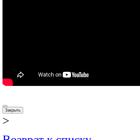
Закрыть
>
Возврат к списку