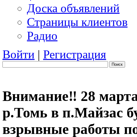
Доска объявлений
Страницы клиентов
Радио
Войти
|
Регистрация
Поиск
Внимание‼️ 28 марта 
р.Томь в п.Майзас б
взрывные работы по