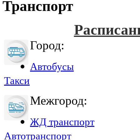
Транспорт
Расписан
Город:
Автобусы
Такси
Межгород:
ЖД транспорт
Автотранспорт