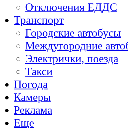
Отключения ЕДДС
Транспорт
Городские автобусы
Междугородние авто
Электрички, поезда
Такси
Погода
Камеры
Реклама
Еще