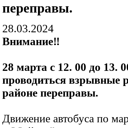
переправы.
28.03.2024
Внимание‼️
28 марта с 12. 00 до 13. 
проводиться взрывные р
районе переправы.
Движение автобуса по м