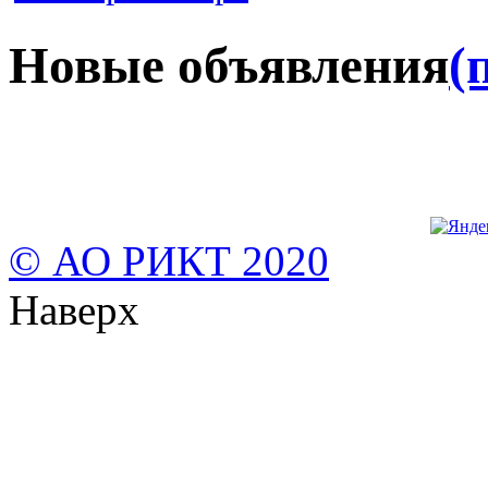
Новые объявления
(
© АО РИКТ 2020
Наверх