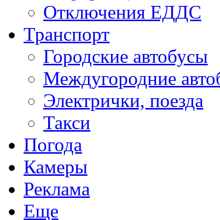
Отключения ЕДДС
Транспорт
Городские автобусы
Междугородние авто
Электрички, поезда
Такси
Погода
Камеры
Реклама
Еще