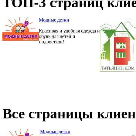
ТОП-3 страниц клие
Модные детки
Красивая и удобная одежда и
обувь для детей и
подростков!
Все страницы клиен
Модные детки