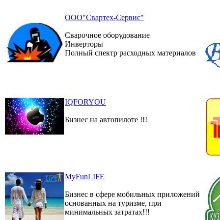
ООО"Свартех-Сервис"
Сварочное оборудование
Инверторы
Полный спектр расходных материалов
IQFORYOU
Бизнес на автопилоте !!!
MyFunLIFE
Бизнес в сфере мобильных приложений
основанных на туризме, при
минимальных затратах!!!