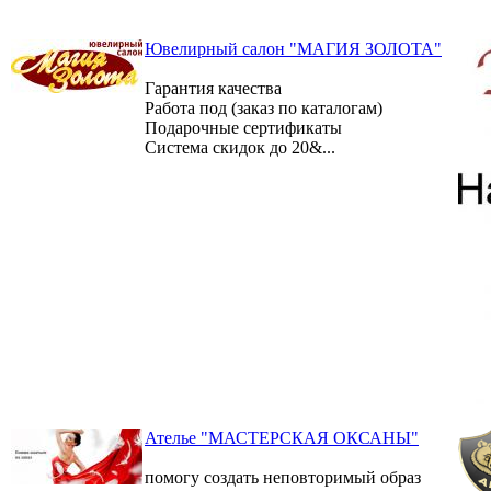
Ювелирный салон "МАГИЯ ЗОЛОТА"
Гарантия качества
Работа под (заказ по каталогам)
Подарочные сертификаты
Система скидок до 20&...
Ателье "МАСТЕРСКАЯ ОКСАНЫ"
помогу создать неповторимый образ