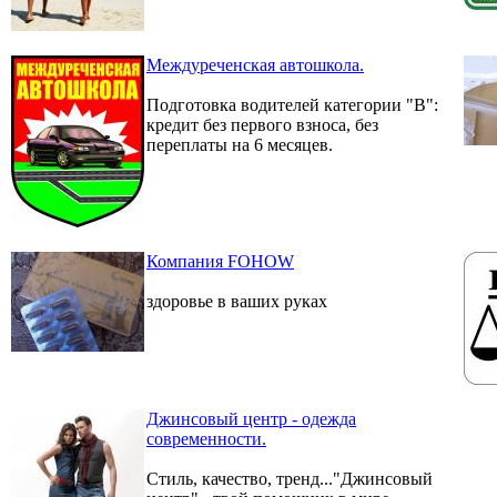
Междуреченская автошкола.
Подготовка водителей категории "В":
кредит без первого взноса, без
переплаты на 6 месяцев.
Компания FOHOW
здоровье в ваших руках
Джинсовый центр - одежда
современности.
Стиль, качество, тренд..."Джинсовый