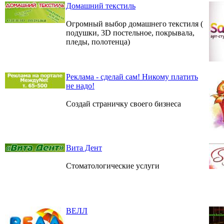
Домашний текстиль
Огромный выбор домашнего текстиля (
подушки, 3D постельное, покрывала,
пледы, полотенца)
Реклама - сделай сам! Никому платить
не надо!
Создай страничку своего бизнеса
Вита Дент
Стоматологические услуги
ВЕЛЛ