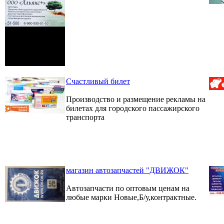
Счастливый билет
Производство и размещение рекламы на
билетах для городского пассажирского
транспорта
магазин автозапчастей "ДВИЖОК"
Автозапчасти по оптовым ценам на
любые марки Новые,Б/у,контрактные.