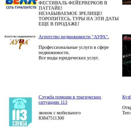
ФЕСТИВАЛЬ ФЕЙЕРВЕРКОВ В
ПАТТАЙЕ!
НЕЗАБЫВАЕМОЕ ЗРЕЛИЩЕ!
ТОРОПИТЕСЬ, ТУРЫ НА ЭТИ ДАТЫ
ЕЩЕ В ПРОДАЖЕ!
Агентство недвижимости "АУРА".
Профессиональные услуги в сфере
недвижимости.
Все виды юридических услуг.
Служба помощи в трагических
Кузб
ситуациях 113
Откр
звонок с мобильного
Теп
83847511300