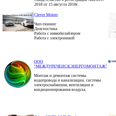
2018 от 15 августа 2018г.
Clever Motors
Чип-тюнинг
Диагностика
Работа с иммобилайзером
Работа с электроникой
ООО
"МЕЖДУРЕЧЕНСКЭНЕРГОМОНТАЖ"
Монтаж и демонтаж системы
водопровода и канализации, системы
электроснабжения, вентиляции и
кондиционирования воздуха.