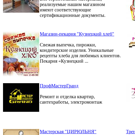
реализуемые нашим магазином
имеют соответствующие
сертификационные документы.
Магазин-пекарня "Кузнецкий хлеб"
Свежая выпечка, пирожки,
кондитерские изделия. Уникальные
рецепты хлеба для любимых клиентов.
Пекарня «Кузнецкий ...
ПрофМастерГранд
Ремонт и отделка квартир,
сантехработы, электромонтаж
Мастерская "ЦИРЮЛЬНЯ"
Тре