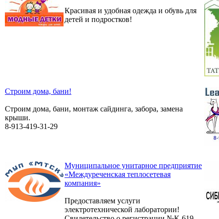
Красивая и удобная одежда и обувь для
детей и подростков!
Строим дома, бани!
Строим дома, бани, монтаж сайдинга, забора, замена
крыши.
8-913-419-31-29
Муниципальное унитарное предприятие
«Междуреченская теплосетевая
компания»
Предоставляем услуги
электротехнической лаборатории!
Свидетельство о регистрации №К-619-