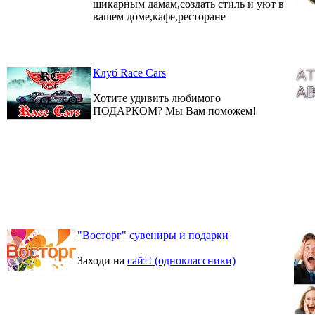
шикарным дамам,создать стиль и уют в
вашем доме,кафе,ресторане
Клуб Race Cars
Хотите удивить любимого
ПОДАРКОМ? Мы Вам поможем!
"Восторг" сувениры и подарки
Заходи на
сайт! (одноклассники)