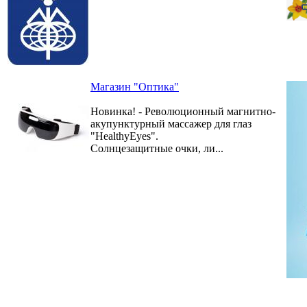
Магазин "Оптика"
Новинка! - Революционный магнитно-
акупунктурный массажер для глаз
"HealthyEyes".
Солнцезащитные очки, ли...