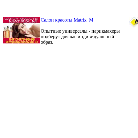
Салон красоты Matrix_M
Опытные универсалы - парикмахеры
подберут для вас индивидуальный
образ.