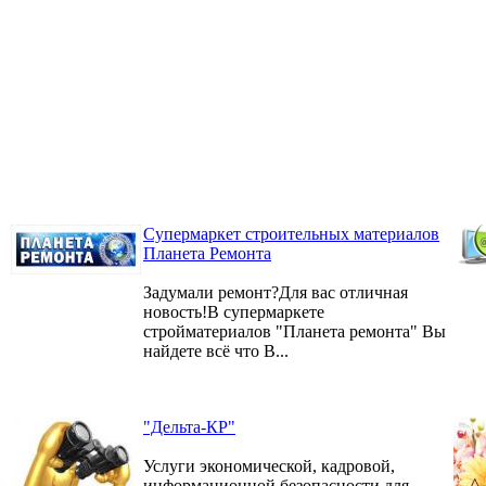
Супермаркет строительных материалов
Планета Ремонта
Задумали ремонт?Для вас отличная
новость!В супермаркете
стройматериалов "Планета ремонта" Вы
найдете всё что В...
"Дельта-КР"
Услуги экономической, кадровой,
информационной безопасности для