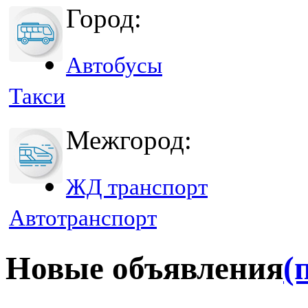
Город:
Автобусы
Такси
Межгород:
ЖД транспорт
Автотранспорт
Новые объявления
(