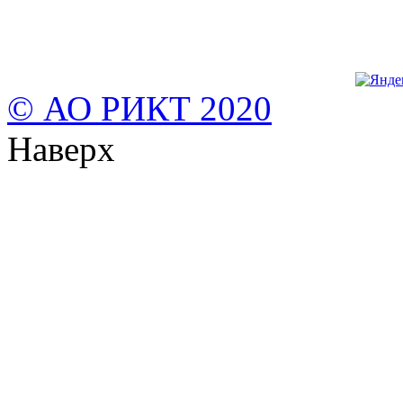
© АО РИКТ 2020
Наверх