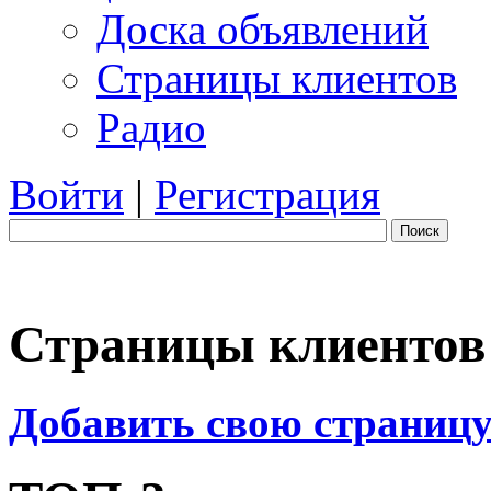
Доска объявлений
Страницы клиентов
Радио
Войти
|
Регистрация
Поиск
Страницы клиентов
Добавить свою страниц