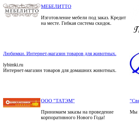
МЕБЕЛИТТО
Изготовление мебели под заказ. Кредит
на месте. Гибкая система скидок.
Любимки. Интернет-магазин товаров для животных.
lybimki.ru
Интернет-магазин товаров для домашних животных.
ООО "ТАТЭМ"
"Св
Принимаем заказы на проведение
Мы в
корпоративного Нового Года!