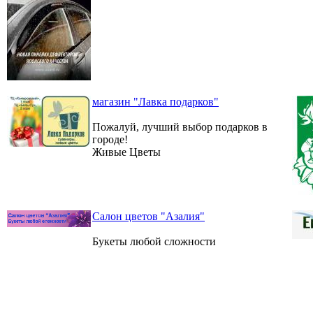
магазин "Лавка подарков"
Пожалуй, лучший выбор подарков в
городе!
Живые Цветы
Салон цветов "Азалия"
Букеты любой сложности