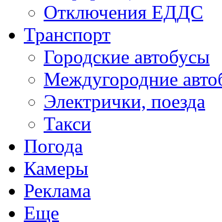
Отключения ЕДДС
Транспорт
Городские автобусы
Междугородние авто
Электрички, поезда
Такси
Погода
Камеры
Реклама
Еще