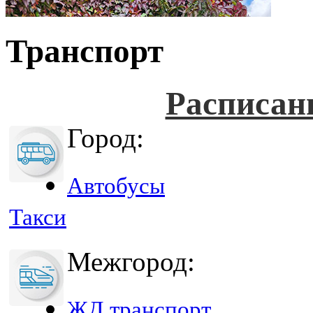
Транспорт
Расписан
Город:
Автобусы
Такси
Межгород:
ЖД транспорт