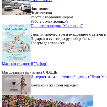
Чип-тюнинг
Диагностика
Работа с иммобилайзером
Работа с электроникой
Творческая студия "Мастерица"
Занятия творчеством и рукоделием с детьми и
Подарки и сувениры ручной работы!
Товары для творчест...
Магазин сладостей "Зефир"
Мы сделаем вашу жизнь СЛАЩЕ!
Интернет-магазин женской одежды "Леди-Ми
Коллекция женской одежды!