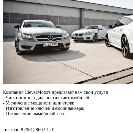
Компания CleverMotors предлагает вам свои услуги:
- Чип-тюнинг и диагностика автомобилей;
- Увеличение мощности двигателя;
- Изготовление ключей иммобилайзера;
- Отключение иммобилайзера.
телефон 8 (961) 860-91-91