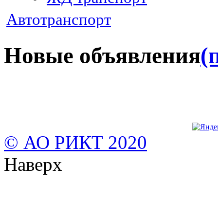
Автотранспорт
Новые объявления
(
© АО РИКТ 2020
Наверх