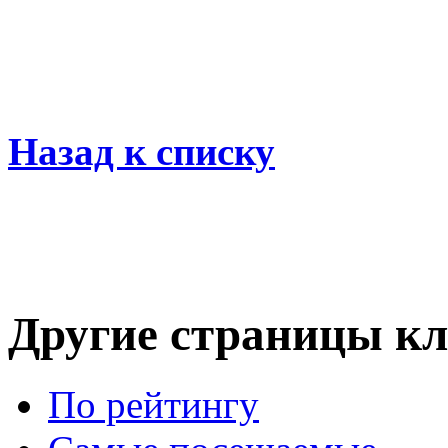
Назад к списку
Другие страницы кл
По рейтингу