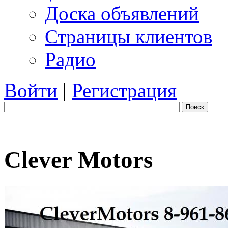
Доска объявлений
Страницы клиентов
Радио
Войти
|
Регистрация
Поиск
Clever Motors